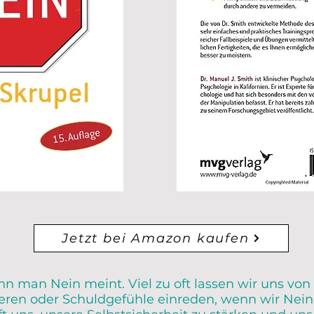
Jetzt bei Amazon kaufen
n man Nein meint. Viel zu oft lassen wir uns von
eren oder Schuldgefühle einreden, wenn wir Nein