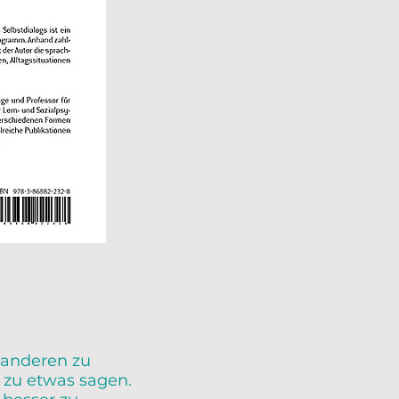
 anderen zu
 zu etwas sagen.