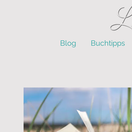
Blog
Buchtipps