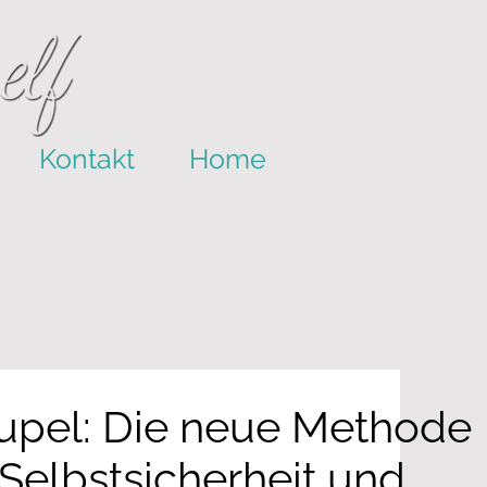
Kontakt
Home
upel: Die neue Methode
Selbstsicherheit und