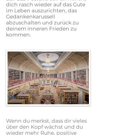
dich rasch wieder auf das Gute
im Leben auszurichten, das
Gedankenkarussell
abzuschalten und zurück zu
deinem inneren Frieden zu
kommen.
Wenn du merkst, dass dir vieles
über den Kopf wächst und du
wieder mehr Ruhe, positive