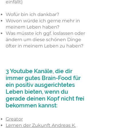
einfällt)
Wofür bin ich dankbar?
Wovon würde ich gerne mehr in
meinem Leben haben?
Was müsste ich ggf. loslassen oder
ändern um diese schönen Dinge
öfter in meinem Leben zu haben?
3 Youtube Kanäle, die dir
immer gutes Brain-Food für
ein positiv ausgerichtetes
Leben bieten, wenn du
gerade deinen Kopf nicht frei
bekommen kannst:
Greator
Lernen der Zukunft Andreas K.