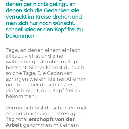
denen gar nichts gelingt, an
denen sich die Gedanken wie
verrückt im Kreise drehen und
man sich nur noch wünscht,
schnell wieder den Kopf frei zu
bekommen.
Tage, an denen einem einfach
alles zu viel ist und eine
wahnsinnige Unruhe im Kopf
herrscht. Sicher kennst du auch
solche Tage. Die Gedanken
springen wie ein kleiner Affe hin
und her, aber du schaffst es
einfach nicht, den Kopf frei zu
bekommen.
Vermutlich bist du schon einmal
Abends nach einem stressigen
Tag total
erschöpft von der
Arbeit
gekommen mit einem