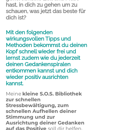
hast, in dich zu gehen um zu
schauen, was jetzt das beste für
dich ist?
Mit den folgenden
wirkungsvollen Tipps und
Methoden bekommst du deinen
Kopf schnell wieder frei und
lernst zudem wie du jederzeit
deinen Gedankenspiralen
entkommen kannst und dich
wieder positiv ausrichten
kannst.
Meine
kleine S.O.S. Bibliothek
zur schnellen
Stressbewältigung, zum
schnellen Aufhellen deiner
Stimmung und zur
Ausrichtung deiner Gedanken
auf das Positive
soll dir helfen,