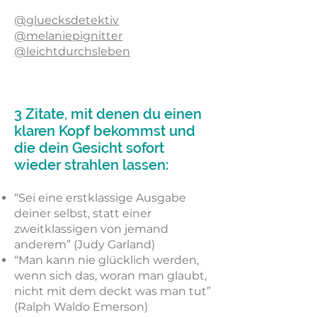
@gluecksdetektiv
@melaniepignitter
@leichtdurchsleben
3 Zitate, mit denen du einen
klaren Kopf bekommst und
die dein Gesicht sofort
wieder strahlen lassen:
“Sei eine erstklassige Ausgabe
deiner selbst, statt einer
zweitklassigen von jemand
anderem” (Judy Garland)
“Man kann nie glücklich werden,
wenn sich das, woran man glaubt,
nicht mit dem deckt was man tut”
(Ralph Waldo Emerson)