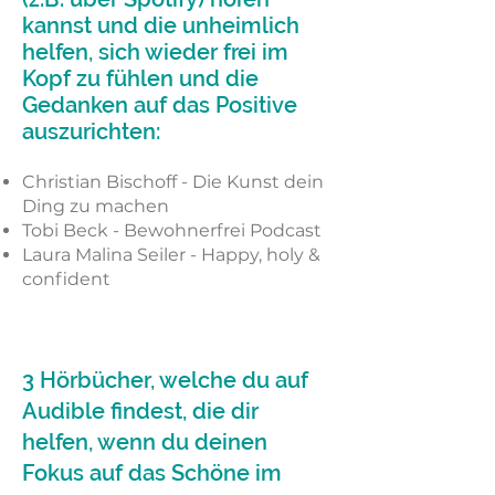
kannst und die unheimlich
helfen, sich wieder frei im
Kopf zu fühlen und die
Gedanken auf das Positive
auszurichten:
Christian Bischoff - Die Kunst dein
Ding zu machen
Tobi Beck - Bewohnerfrei Podcast
Laura Malina Seiler - Happy, holy &
confident
3 Hörbücher, welche du auf
Audible findest, die dir
helfen, wenn du deinen
Fokus auf das Schöne im