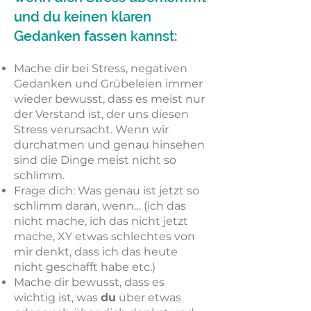
und du keinen klaren
Gedanken fassen kannst:
Mache dir bei Stress, negativen
Gedanken und Grübeleien immer
wieder bewusst, dass es meist nur
der Verstand ist, der uns diesen
Stress verursacht. Wenn wir
durchatmen und genau hinsehen
sind die Dinge meist nicht so
schlimm.
Frage dich: Was genau ist jetzt so
schlimm daran, wenn… (ich das
nicht mache, ich das nicht jetzt
mache, XY etwas schlechtes von
mir denkt, dass ich das heute
nicht geschafft habe etc.)
Mache dir bewusst, dass es
wichtig ist, was
du
über etwas