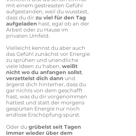
mit einem gestressten Gefühl
aufgestanden, weil du wusstest,
dass du dir
zu viel für den Tag
aufgeladen
hast, egal ob an der
Arbeit oder zu Hause im
privaten Umfeld.
Vielleicht kennst du aber auch
das Gefühl zunächst vor Energie
zu sprühen und unendliche
viele Ideen zu haben,
weißt
nicht wo du anfangen sollst
,
verzettelst dich dann
und
ärgerst dich hinterher, dass du
gar nichts von dem geschafft
hast, was du dir vorgenommen
hattest und statt der morgens
gespürten Energie nur noch
endlose Erschöpfung spürst.
Oder du
grübelst seit Tagen
immer wieder über dem