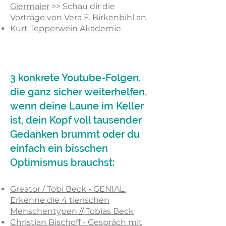
Giermaier
>> Schau dir die
Vorträge von Vera F. Birkenbihl an
Kurt Tepperwein Akademie
3 konkrete Youtube-Folgen,
die ganz sicher weiterhelfen,
wenn deine Laune im Keller
ist, dein Kopf voll tausender
Gedanken brummt oder du
einfach ein bisschen
Optimismus brauchst:
Greator / Tobi Beck - GENIAL:
Erkenne die 4 tierischen
Menschentypen // Tobias Beck
Christian Bischoff - Gespräch mit