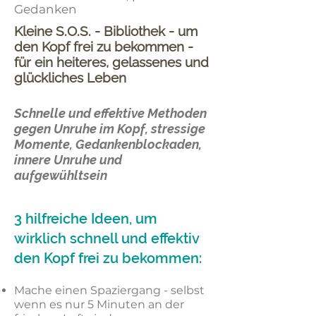
Gedanken
Kleine S.O.S. - Bibliothek - um
den Kopf frei zu bekommen -
für ein heiteres, gelassenes und
glückliches Leben
Schnelle und effektive Methoden
gegen Unruhe im Kopf, stressige
Momente, Gedankenblockaden,
innere Unruhe und
aufgewühltsein
3 hilfreiche Ideen, um
wirklich schnell und effektiv
den Kopf frei zu bekommen:
Mache einen Spaziergang - selbst
wenn es nur 5 Minuten an der