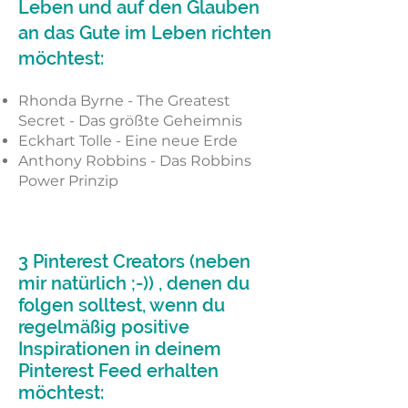
Leben und auf den Glauben
an das Gute im Leben richten
möchtest:
Rhonda Byrne - The Greatest
Secret - Das größte Geheimnis
Eckhart Tolle - Eine neue Erde
Anthony Robbins - Das Robbins
Power Prinzip
3 Pinterest Creators (neben
mir natürlich ;-)) , denen du
folgen solltest, wenn du
regelmäßig positive
Inspirationen in deinem
Pinterest Feed erhalten
möchtest: