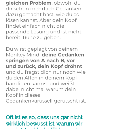
gleichen Problem
, obwohl du
dir schon mehrfach Gedanken
dazu gemacht hast, wie du es
lösen kannst. Aber dein Kopf
findet einfach nicht die
passende Lösung und ist nicht
bereit Ruhe zu geben.
Du wirst geplagt von deinem
Monkey Mind,
deine Gedanken
springen von A nach B, vor
und zurück, dein Kopf dröhnt
und du fragst dich nur noch wie
du den Affen in deinem Kopf
bändigen kannst und weißt
dabei nicht mal warum dein
Kopf in dieses
Gedankenkarussell gerutscht ist.
Oft ist es so, dass uns gar nicht
wirklich bewusst ist, warum wir