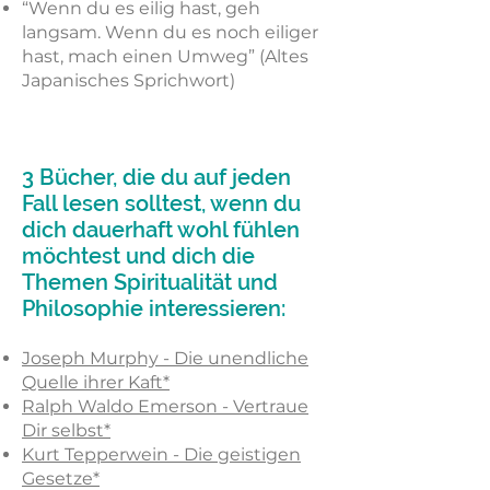
“Wenn du es eilig hast, geh
langsam. Wenn du es noch eiliger
hast, mach einen Umweg” (Altes
Japanisches Sprichwort)
3 Bücher, die du auf jeden
Fall lesen solltest, wenn du
dich dauerhaft wohl fühlen
möchtest und dich die
Themen Spiritualität und
Philosophie interessieren:
Joseph Murphy - Die unendliche
Quelle ihrer Kaft*
Ralph Waldo Emerson - Vertraue
Dir selbst*
Kurt Tepperwein - Die geistigen
Gesetze*